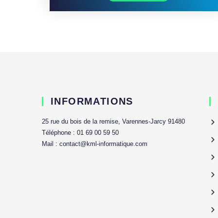
INFORMATIONS
25 rue du bois de la remise, Varennes-Jarcy 91480
Téléphone : 01 69 00 59 50
Mail : contact@kml-informatique.com