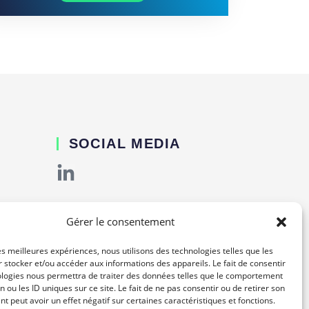
SOCIAL MEDIA
Gérer le consentement
les meilleures expériences, nous utilisons des technologies telles que les
 stocker et/ou accéder aux informations des appareils. Le fait de consentir
ologies nous permettra de traiter des données telles que le comportement
n ou les ID uniques sur ce site. Le fait de ne pas consentir ou de retirer son
 peut avoir un effet négatif sur certaines caractéristiques et fonctions.