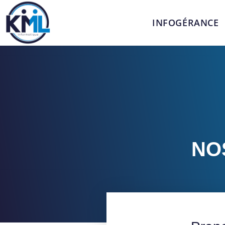
INFOGÉRANCE
NO