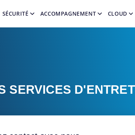
SÉCURITÉ
ACCOMPAGNEMENT
CLOUD
S SERVICES D'ENTRET