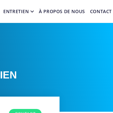
ENTRETIEN
À PROPOS DE NOUS
CONTACT
IEN