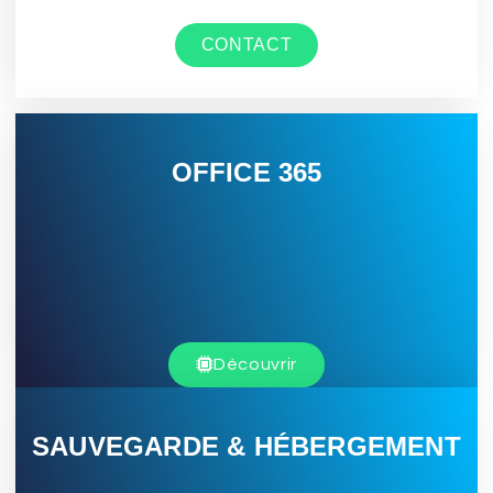
CONTACT
OFFICE 365
Découvrir
SAUVEGARDE & HÉBERGEMENT