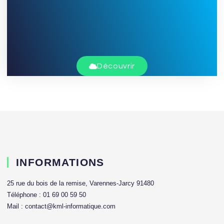
Découvrir
INFORMATIONS
25 rue du bois de la remise, Varennes-Jarcy 91480
Téléphone : 01 69 00 59 50
Mail : contact@kml-informatique.com