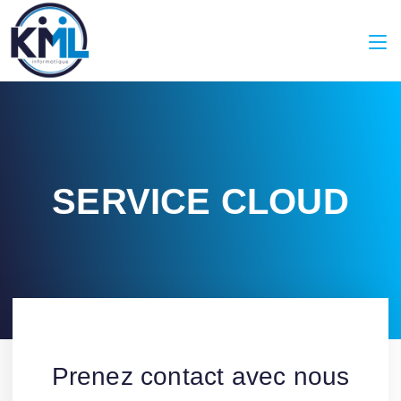
SERVICE CLOUD
Prenez contact avec nous