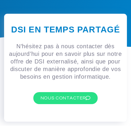
DSI EN TEMPS PARTAGÉ
N’hésitez pas à nous contacter dès
aujourd’hui pour en savoir plus sur notre
offre de DSI externalisé, ainsi que pour
discuter de manière approfondie de vos
besoins en gestion informatique.
NOUS CONTACTER