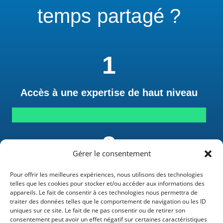
temps partagé ?
1
Accès à une expertise de haut niveau
2
Gérer le consentement
Optimisation des coûts
Pour offrir les meilleures expériences, nous utilisons des technologies
telles que les cookies pour stocker et/ou accéder aux informations des
appareils. Le fait de consentir à ces technologies nous permettra de
traiter des données telles que le comportement de navigation ou les ID
uniques sur ce site. Le fait de ne pas consentir ou de retirer son
consentement peut avoir un effet négatif sur certaines caractéristiques