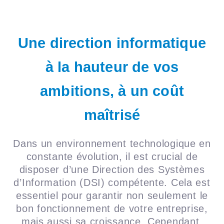
Une direction informatique
à la hauteur de vos
ambitions, à un coût
maîtrisé
Dans un environnement technologique en
constante évolution, il est crucial de
disposer d’une Direction des Systèmes
d’Information (DSI) compétente. Cela est
essentiel pour garantir non seulement le
bon fonctionnement de votre entreprise,
mais aussi sa croissance. Cependant,