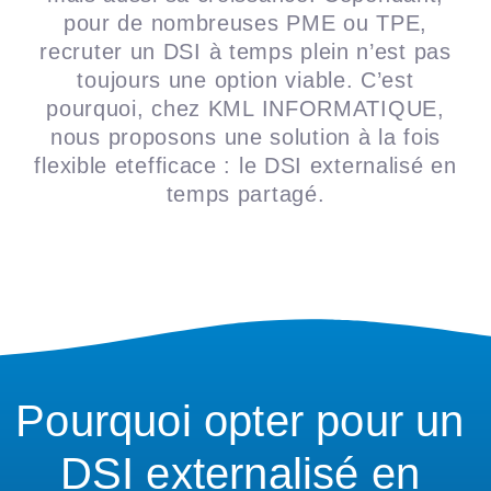
pour de nombreuses PME ou TPE,
recruter un DSI à temps plein n’est pas
toujours une option viable. C’est
pourquoi, chez KML INFORMATIQUE,
nous proposons une solution à la fois
flexible etefficace : le DSI externalisé en
temps partagé.
Pourquoi opter pour un
DSI externalisé en